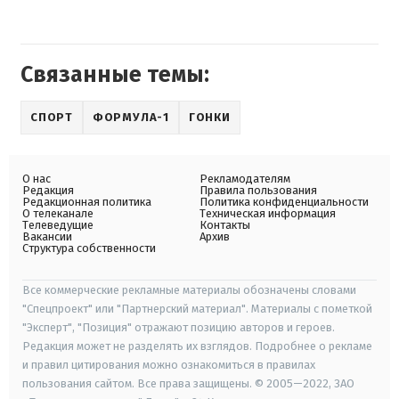
Связанные темы:
СПОРТ
ФОРМУЛА-1
ГОНКИ
О нас
Рекламодателям
Редакция
Правила пользования
Редакционная политика
Политика конфиденциальности
О телеканале
Техническая информация
Телеведущие
Контакты
Вакансии
Архив
Структура собственности
Все коммерческие рекламные материалы обозначены словами
"Спецпроект" или "Партнерский материал". Материалы с пометкой
"Эксперт", "Позиция" отражают позицию авторов и героев.
Редакция может не разделять их взглядов. Подробнее о рекламе
и правил цитирования можно ознакомиться в правилах
пользования сайтом. Все права защищены. © 2005—2022, ЗАО