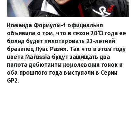
Команда Формулы-1 официально
объявила о том, что в сезон 2013 года ее
болид будет пилотировать 23-летний
бразилец Луис Разия. Так что в этом году
цвета Marussia будут защищать два
пилота дебютанты королевских гонок и
оба прошлого года выступали в Серии
GP2.