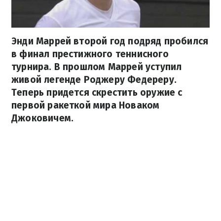
Энди Маррей второй год подряд пробился
в финал престижного теннисного
турнира. В прошлом Маррей уступил
живой легенде Роджеру Федереру.
Теперь придется скрестить оружие с
первой ракеткой мира Новаком
Джоковичем.