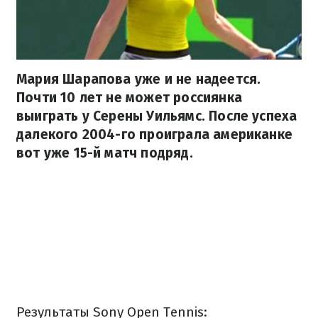
Мария Шарапова уже и не надеется.
Почти 10 лет не может россиянка
выиграть у Серены Уильямс. После успеха
далекого 2004-го проиграла американке
вот уже 15-й матч подряд.
Результаты Sony Open Tennis: