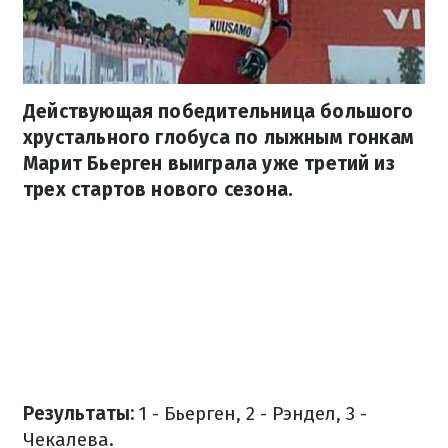
Действующая победительница большого
хрустального глобуса по лыжным гонкам
Марит Бьерген выиграла уже третий из
трех стартов нового сезона.
Результаты:
1 - Бьерген, 2 - Рэндел, 3 -
Чекалева.