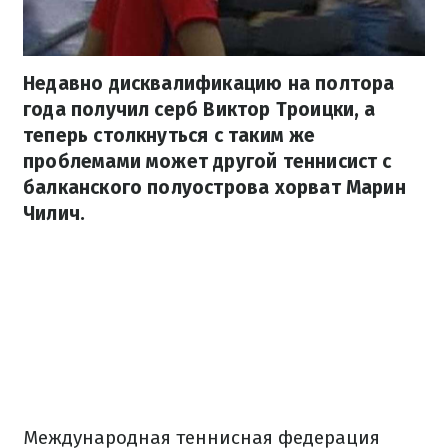
Недавно дисквалификацию на полтора
года получил серб Виктор Троицки, а
теперь столкнуться с таким же
проблемами может другой теннисист с
балканского полуострова хорват Марин
Чилич.
Международная теннисная федерация