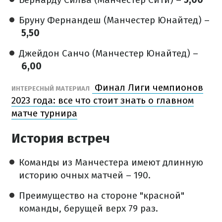
Бруну Фернандеш (Манчестер Юнайтед) –
5,50
Джейдон Санчо (Манчестер Юнайтед) –
6,00
Финал Лиги чемпионов
ИНТЕРЕСНЫЙ МАТЕРИАЛ
2023 года: все что стоит знать о главном
матче турнира
История встреч
Команды из Манчестера имеют длинную
историю очных матчей – 190.
Преимущество на стороне "красной"
команды, берущей верх 79 раз.