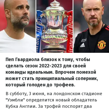
Пеп Гвардиола близок к тому, чтобы
сделать сезон 2022-2023 для своей
команды идеальным. Впрочем помехой
может стать принципиальный соперник,
который голоден до трофеев.
В субботу, 3 июня, на лондонском стадионе
"Уэмбли" определится новый обладатель
Кубка Англии. За трофей поспорят два