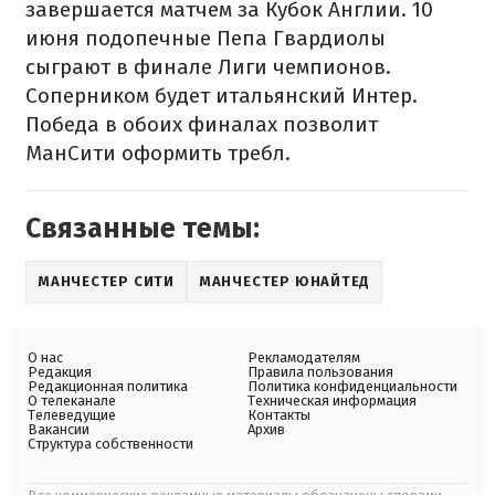
завершается матчем за Кубок Англии. 10
июня подопечные Пепа Гвардиолы
сыграют в финале Лиги чемпионов.
Соперником будет итальянский Интер.
Победа в обоих финалах позволит
МанСити оформить требл.
Связанные темы:
МАНЧЕСТЕР СИТИ
МАНЧЕСТЕР ЮНАЙТЕД
О нас
Рекламодателям
Редакция
Правила пользования
Редакционная политика
Политика конфиденциальности
О телеканале
Техническая информация
Телеведущие
Контакты
Вакансии
Архив
Структура собственности