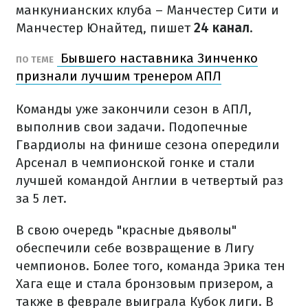
манкунианских клуба – Манчестер Сити и
Манчестер Юнайтед, пишет
24 канал
.
Бывшего наставника Зинченко
ПО ТЕМЕ
признали лучшим тренером АПЛ
Команды уже закончили сезон в АПЛ,
выполнив свои задачи. Подопечные
Гвардиолы на финише сезона опередили
Арсенал в чемпионской гонке и стали
лучшей командой Англии в четвертый раз
за 5 лет.
В свою очередь "красные дьяволы"
обеспечили себе возвращение в Лигу
чемпионов. Более того, команда Эрика тен
Хага еще и стала бронзовым призером, а
также в феврале выиграла Кубок лиги. В