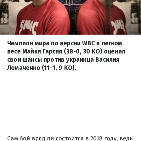
Чемпион мира по версии WBC в легком
весе Майки Гарсия (38-0, 30 КО) оценил
свои шансы против украинца Василия
Ломаченко (11-1, 9 KO).
Сам бой вряд ли состоится в 2018 году, ведь