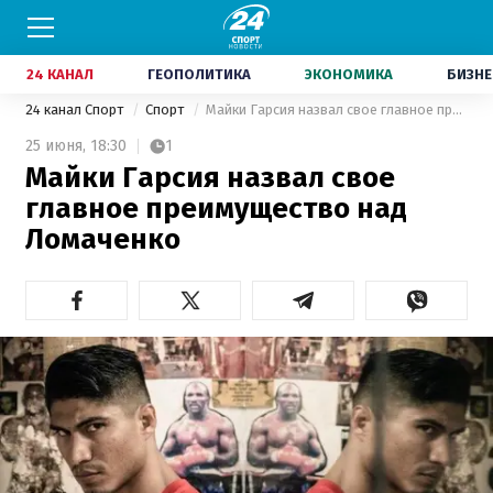
24 КАНАЛ
ГЕОПОЛИТИКА
ЭКОНОМИКА
БИЗНЕ
24 канал Спорт
Спорт
Майки Гарсия назвал свое главное преимущество над Ломаченко
25 июня,
18:30
1
Майки Гарсия назвал свое
главное преимущество над
Ломаченко