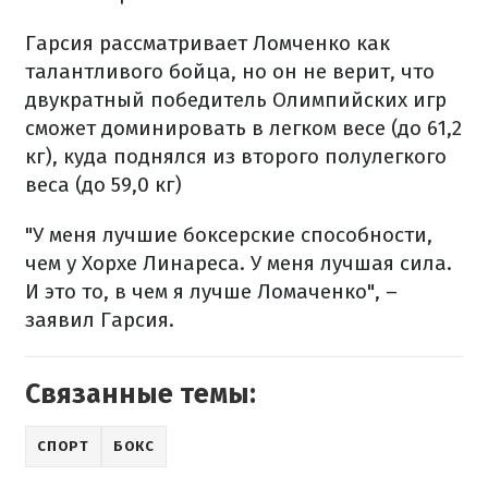
Гарсия рассматривает Ломченко как
талантливого бойца, но он не верит, что
двукратный победитель Олимпийских игр
сможет доминировать в легком весе (до 61,2
кг), куда поднялся из второго полулегкого
веса (до 59,0 кг)
"У меня лучшие боксерские способности,
чем у Хорхе Линареса. У меня лучшая сила.
И это то, в чем я лучше Ломаченко", –
заявил Гарсия.
Связанные темы:
СПОРТ
БОКС