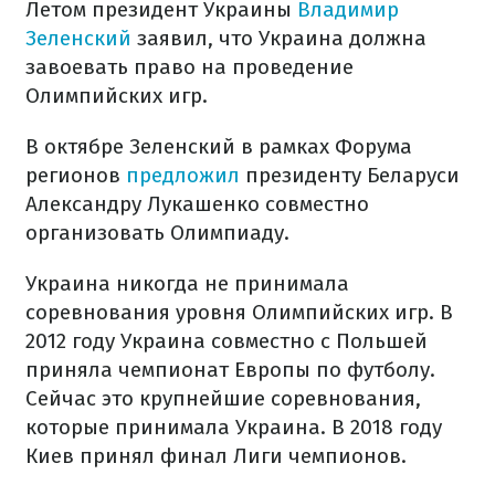
Летом президент Украины
Владимир
Зеленский
заявил, что Украина должна
завоевать право на проведение
Олимпийских игр.
В октябре Зеленский в рамках Форума
регионов
предложил
президенту Беларуси
Александру Лукашенко совместно
организовать Олимпиаду.
Украина никогда не принимала
соревнования уровня Олимпийских игр. В
2012 году Украина совместно с Польшей
приняла чемпионат Европы по футболу.
Сейчас это крупнейшие соревнования,
которые принимала Украина. В 2018 году
Киев принял финал Лиги чемпионов.