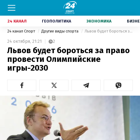
24 КАНАЛ
ГЕОПОЛИТИКА
ЭКОНОМИКА
БИЗНЕ
24 канал Спорт
Другие виды спорта
Львов будет бороться за право провести Олимпийские игры-2030
24 октября,
21:21
2
Львов будет бороться за право
провести Олимпийские
игры-2030