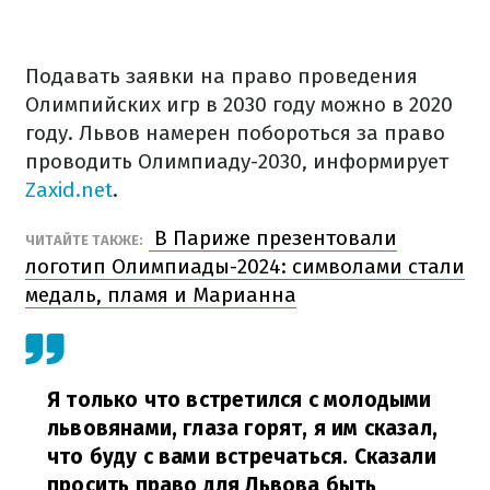
Подавать заявки на право проведения
Олимпийских игр в 2030 году можно в 2020
году. Львов намерен побороться за право
проводить Олимпиаду-2030, информирует
Zaxid.net
.
В Париже презентовали
ЧИТАЙТЕ ТАКЖЕ:
логотип Олимпиады-2024: символами стали
медаль, пламя и Марианна
Я только что встретился с молодыми
львовянами, глаза горят, я им сказал,
что буду с вами встречаться. Сказали
просить право для Львова быть