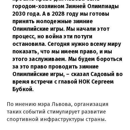
городом-хозяином Зимней Олимпиады
2030 года. А в 2028 году мы готовы
принять молодежные зимние
Олимпийские игры.
Мы начали этот
процесс, но война эти потуги
остановила. Сегодня нужно всему миру
показать, что мы имеем право, и мы
этого заслуживаем. Мы будем бороться
за это право проводить зимние
Олимпийские игры,
– сказал Садовый во
время встречи с главой НОК Сергеем
Бубкой.
По мнению мэра Львова, организация
таких событий стимулирует развитие
спортивной инфраструктуры страны.