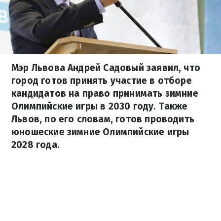
Мэр Львова Андрей Садовый заявил, что
город готов принять участие в отборе
кандидатов на право принимать зимние
Олимпийские игры в 2030 году. Также
Львов, по его словам, готов проводить
юношеские зимние Олимпийские игры
2028 года.