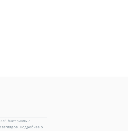
ал". Материалы с
х взглядов. Подробнее о