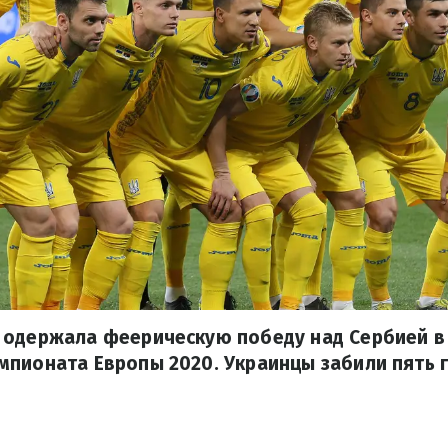
 одержала феерическую победу над Сербией в
пионата Европы 2020. Украинцы забили пять 