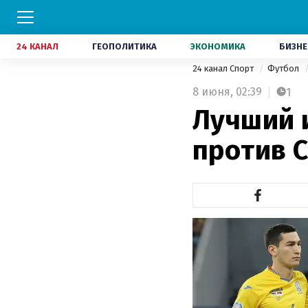
24 КАНАЛ
ГЕОПОЛИТИКА
ЭКОНОМИКА
БИЗНЕ
24 канал Спорт
Футбол
8 июня,
02:39
1
Лучший 
против С