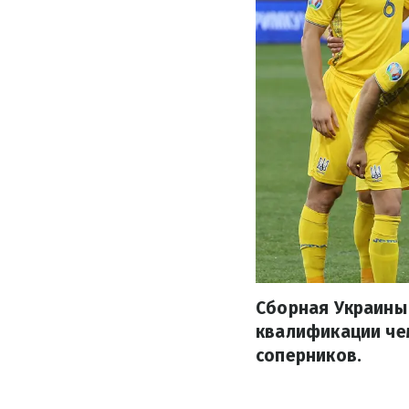
Сборная Украины
квалификации чем
соперников.