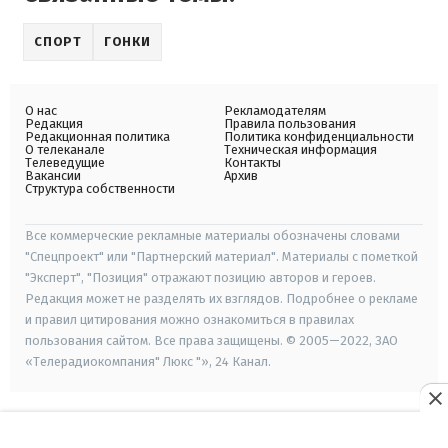
СПОРТ
ГОНКИ
О нас
Рекламодателям
Редакция
Правила пользования
Редакционная политика
Политика конфиденциальности
О телеканале
Техническая информация
Телеведущие
Контакты
Вакансии
Архив
Структура собственности
Все коммерческие рекламные материалы обозначены словами
"Спецпроект" или "Партнерский материал". Материалы с пометкой
"Эксперт", "Позиция" отражают позицию авторов и героев.
Редакция может не разделять их взглядов. Подробнее о рекламе
и правил цитирования можно ознакомиться в правилах
пользования сайтом. Все права защищены. © 2005—2022, ЗАО
«Телерадиокомпания" Люкс "», 24 Канал.