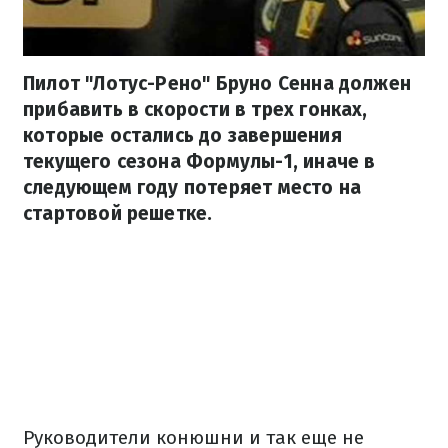
Пилот "Лотус-Рено" Бруно Сенна должен
прибавить в скорости в трех гонках,
которые остались до завершения
текущего сезона Формулы-1, иначе в
следующем году потеряет место на
стартовой решетке.
Руководители конюшни и так еще не