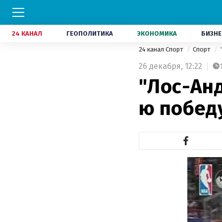
24 КАНАЛ
ГЕОПОЛИТИКА
ЭКОНОМИКА
БИЗНЕ
24 канал Спорт
Спорт
26 декабря,
12:22
"Лос-Ан
ю побед