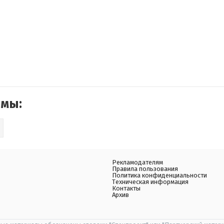
емы:
Рекламодателям
Правила пользования
Политика конфиденциальности
Техническая информация
Контакты
Архив