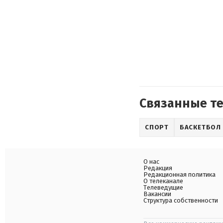
Связанные т
СПОРТ
БАСКЕТБОЛ
О нас
Редакция
Редакционная политика
О телеканале
Телеведущие
Вакансии
Структура собственности