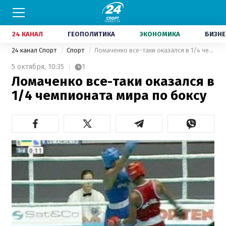
24 КАНАЛ
ГЕОПОЛИТИКА
ЭКОНОМИКА
БИЗНЕ
24 канал Спорт
Спорт
Ломаченко все-таки оказался в 1/4 чемпионата мира по боксу
5 октября,
10:35
1
Ломаченко все-таки оказался в
1/4 чемпионата мира по боксу