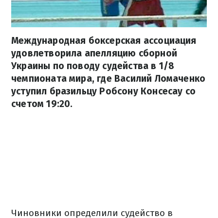
Международная боксерская ассоциация
удовлетворила апелляцию сборной
Украины по поводу судейства в 1/8
чемпионата мира, где Василий Ломаченко
уступил бразильцу Робсону Консесау со
счетом 19:20.
Чиновники определили судейство в