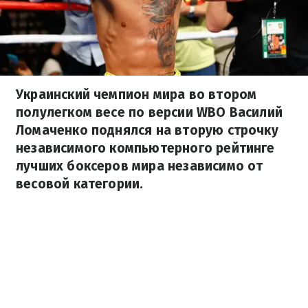
Украинский чемпион мира во втором
полулегком весе по версии WBO Василий
Ломаченко поднялся на вторую строчку
независимого компьютерного рейтинге
лучших боксеров мира независимо от
весовой категории.