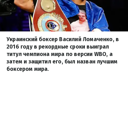
Украинский боксер Василий Ломаченко, в
2016 году в рекордные сроки выиграл
титул чемпиона мира по версии WBO, а
затем и защитил его, был назван лучшим
боксером мира.