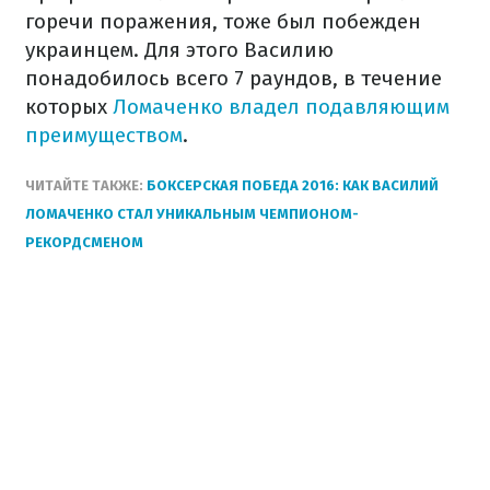
горечи поражения, тоже был побежден
украинцем. Для этого Василию
понадобилось всего 7 раундов, в течение
которых
Ломаченко владел подавляющим
преимуществом
.
ЧИТАЙТЕ ТАКЖЕ:
БОКСЕРСКАЯ ПОБЕДА 2016: КАК ВАСИЛИЙ
ЛОМАЧЕНКО СТАЛ УНИКАЛЬНЫМ ЧЕМПИОНОМ-
РЕКОРДСМЕНОМ