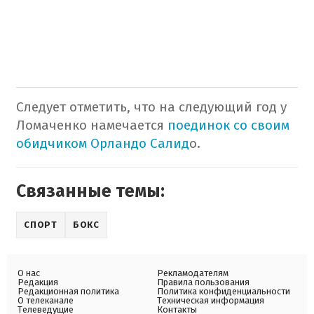
Следует отметить, что на следующий год у
Ломаченко намечается
поединок со своим
обидчиком Орландо Салид
о.
Связанные темы:
СПОРТ
БОКС
О нас
Рекламодателям
Редакция
Правила пользования
Редакционная политика
Политика конфиденциальности
О телеканале
Техническая информация
Телеведущие
Контакты