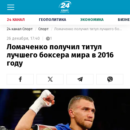
24 КАНАЛ
ГЕОПОЛИТИКА
ЭКОНОМИКА
БИЗНЕ
24 канал Спорт
Спорт
Ломаченко получил титул лучшего боксера мира в 2016 году
26 декабря,
17:40
1
Ломаченко получил титул
лучшего боксера мира в 2016
году