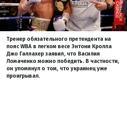
Тренер обязательного претендента на
пояс WBA в легком весе Энтони Кролла
Джо Галлахер заявил, что Василия
Ломаченко можно победить. В частности,
он упомянул о том, что украинец уже
проигрывал.