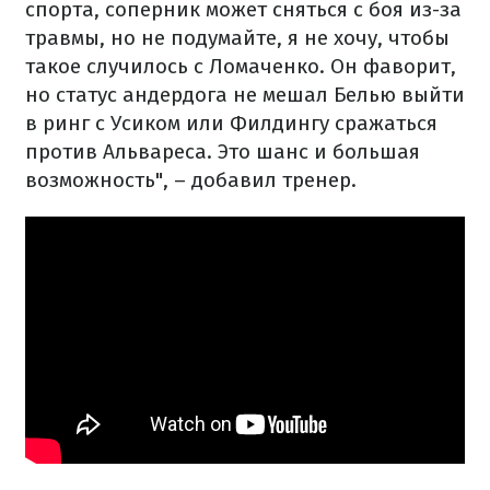
спорта, соперник может сняться с боя из-за
травмы, но не подумайте, я не хочу, чтобы
такое случилось с Ломаченко. Он фаворит,
но статус андердога не мешал Белью выйти
в ринг с Усиком или Филдингу сражаться
против Альвареса. Это шанс и большая
возможность", – добавил тренер.