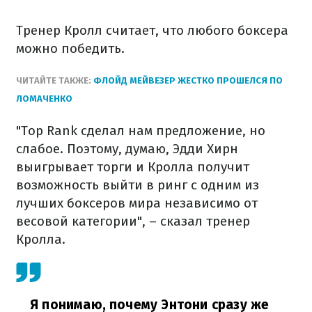
Тренер Кролл считает, что любого боксера
можно победить.
ЧИТАЙТЕ ТАКЖЕ:
ФЛОЙД МЕЙВЕЗЕР ЖЕСТКО ПРОШЕЛСЯ ПО
ЛОМАЧЕНКО
"Top Rank сделал нам предложение, но
слабое. Поэтому, думаю, Эдди Хирн
выигрывает торги и Кролла получит
возможность выйти в ринг с одним из
лучших боксеров мира независимо от
весовой категории", – сказал тренер
Кролла.
Я понимаю, почему Энтони сразу же