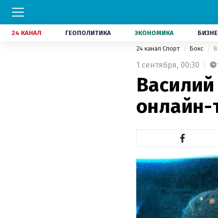
24 КАНАЛ
ГЕОПОЛИТИКА
ЭКОНОМИКА
БИЗНЕ
24 канал Спорт
Бокс
В
1 сентября,
00:30
Василий
онлайн-