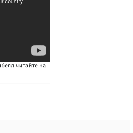
пбелл читайте на