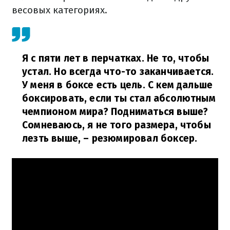
весовых категориях.
Я с пяти лет в перчатках. Не то, чтобы
устал. Но всегда что-то заканчивается.
У меня в боксе есть цель. С кем дальше
боксировать, если ты стал абсолютным
чемпионом мира? Подниматься выше?
Сомневаюсь, я не того размера, чтобы
лезть выше,
– резюмировал боксер.