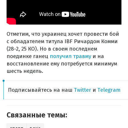
Отметим, что украинец хочет провести бой
с обладателем титула IBF Ричардом Комми
(28-2, 25 КО). Но в своем последнем
поединке ганец
получил травму
и на
восстановление ему потребуется минимум
шесть недель.
Подписывайтесь на наш
Twitter
и
Telegram
Связанные темы: