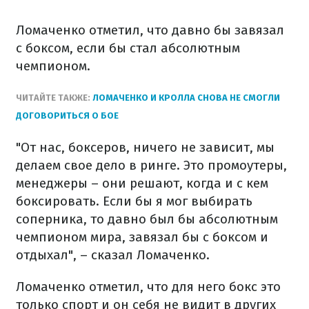
Ломаченко отметил, что давно бы завязал
с боксом, если бы стал абсолютным
чемпионом.
ЧИТАЙТЕ ТАКЖЕ:
ЛОМАЧЕНКО И КРОЛЛА СНОВА НЕ СМОГЛИ
ДОГОВОРИТЬСЯ О БОЕ
"От нас, боксеров, ничего не зависит, мы
делаем свое дело в ринге. Это промоутеры,
менеджеры – они решают, когда и с кем
боксировать. Если бы я мог выбирать
соперника, то давно был бы абсолютным
чемпионом мира, завязал бы с боксом и
отдыхал", – сказал Ломаченко.
Ломаченко отметил, что для него бокс это
только спорт и он себя не видит в других