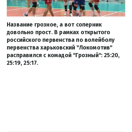
Название грозное, а вот соперник
довольно прост. В рамках открытого
российского первенства по волейболу
первенства харьковский "Локомотив"
расправился с комадой "Грозный": 25:20,
25:19, 25:17.