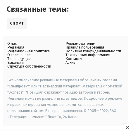
Связанные темы:
СПОРТ
О нас
Рекламодателям
Редакция
Правила пользования
Редакционная политика
Политика конфиденциальности
О телеканале
Техническая информация
Телеведущие
Контакты
Вакансии
Архив
Структура собственности
Все коммерческие рекламные материалы обозначены словами
"Спецпроект" или "Партнерский материал". Материалы с пометкой
"Эксперт", "Позиция" отражают позицию авторов и героев.
Редакция может не разделять их взглядов. Подробнее о рекламе
и правил цитирования можно ознакомиться в правилах
пользования сайтом. Все права защищены. © 2005—2022, ЗАО
«Телерадиокомпания" Люкс "», 24 Канал.