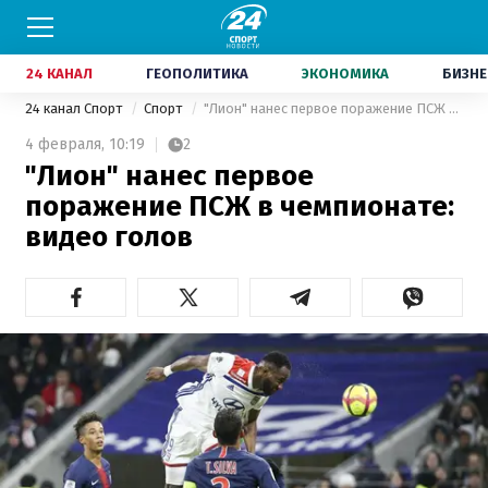
24 КАНАЛ
ГЕОПОЛИТИКА
ЭКОНОМИКА
БИЗНЕ
24 канал Спорт
Спорт
"Лион" нанес первое поражение ПСЖ в чемпионате: видео голов
4 февраля,
10:19
2
"Лион" нанес первое
поражение ПСЖ в чемпионате:
видео голов