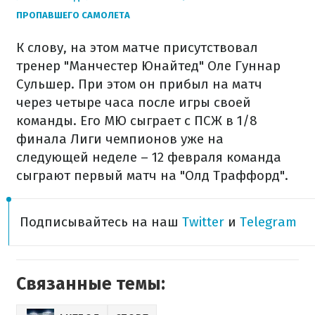
ПРОПАВШЕГО САМОЛЕТА
К слову, на этом матче присутствовал
тренер "Манчестер Юнайтед" Оле Гуннар
Сульшер. При этом он прибыл на матч
через четыре часа после игры своей
команды. Его МЮ сыграет с ПСЖ в 1/8
финала Лиги чемпионов уже на
следующей неделе – 12 февраля команда
сыграют первый матч на "Олд Траффорд".
Подписывайтесь на наш
Twitter
и
Telegram
Связанные темы: