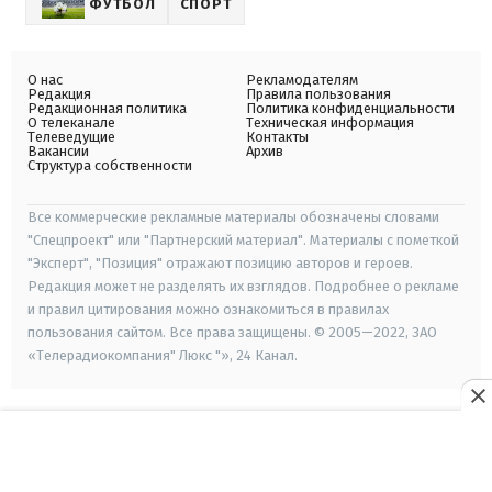
ФУТБОЛ
СПОРТ
О нас
Рекламодателям
Редакция
Правила пользования
Редакционная политика
Политика конфиденциальности
О телеканале
Техническая информация
Телеведущие
Контакты
Вакансии
Архив
Структура собственности
Все коммерческие рекламные материалы обозначены словами
"Спецпроект" или "Партнерский материал". Материалы с пометкой
"Эксперт", "Позиция" отражают позицию авторов и героев.
Редакция может не разделять их взглядов. Подробнее о рекламе
и правил цитирования можно ознакомиться в правилах
пользования сайтом. Все права защищены. © 2005—2022, ЗАО
«Телерадиокомпания" Люкс "», 24 Канал.