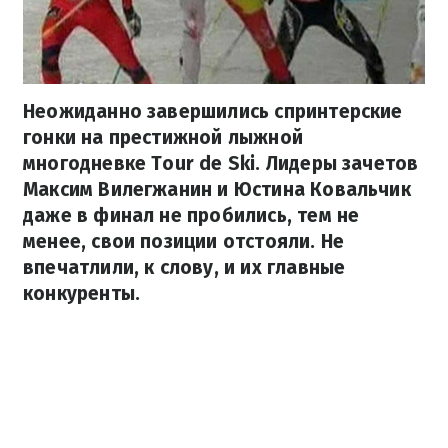
Неожиданно завершились спринтерские
гонки на престижной лыжной
многодневке Tour de Ski. Лидеры зачетов
Максим Вилегжанин и Юстина Ковальчик
даже в финал не пробились, тем не
менее, свои позиции отстояли. Не
впечатлили, к слову, и их главные
конкуренты.