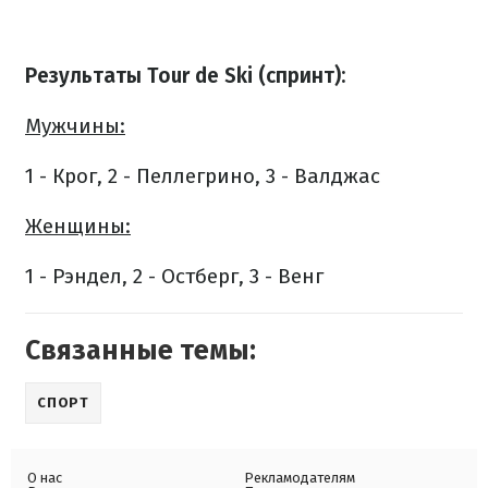
Результаты Tour de Ski (спринт):
Мужчины:
1 - Крог, 2 - Пеллегрино, 3 - Валджас
Женщины:
1 - Рэндел, 2 - Остберг, 3 - Венг
Связанные темы:
СПОРТ
О нас
Рекламодателям