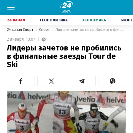
24 КАНАЛ
ГЕОПОЛИТИКА
ЭКОНОМИКА
БИЗНЕ
24 канал Спорт
Спорт
Лидеры зачетов не пробились в финальные заезды Tour de Ski
2 января,
13:07
1
Лидеры зачетов не пробились
в финальные заезды Tour de
Ski