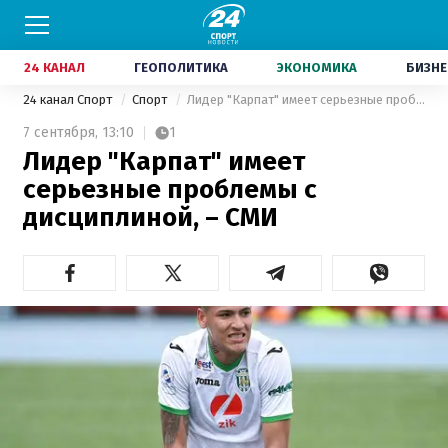
24 КАНАЛ
ГЕОПОЛИТИКА
ЭКОНОМИКА
БИЗНЕ
24 канал Спорт
Спорт
Лидер "Карпат" имеет серьезные проблемы с дисциплиной, – СМИ
7 сентября,
13:10
1
Лидер "Карпат" имеет
серьезные проблемы с
дисциплиной, – СМИ