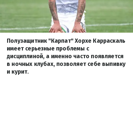
Полузащитник "Карпат" Хорхе Карраскаль
имеет серьезные проблемы с
дисциплиной, а именно часто появляется
в ночных клубах, позволяет себе выпивку
и курит.