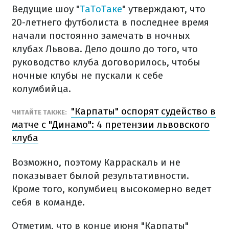
Ведущие шоу "
ТаТоТаке
" утверждают, что
20-летнего футболиста в последнее время
начали постоянно замечать в ночных
клубах Львова. Дело дошло до того, что
руководство клуба договорилось, чтобы
ночные клубы не пускали к себе
колумбийца.
"Карпаты" оспорят судейство в
ЧИТАЙТЕ ТАКЖЕ:
матче с "Динамо": 4 претензии львовского
клуба
Возможно, поэтому Карраскаль и не
показывает былой результативности.
Кроме того, колумбиец высокомерно ведет
себя в команде.
Отметим, что в конце июня "Карпаты"