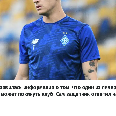
оявилась информация о том, что один из лиде
может покинуть клуб. Сам защитник ответил на