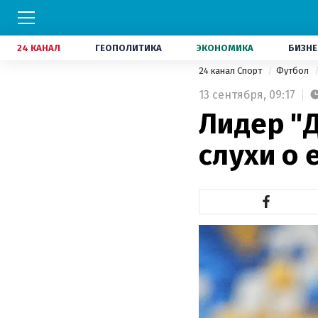
24 КАНАЛ
ГЕОПОЛИТИКА
ЭКОНОМИКА
БИЗНЕ
24 канал Спорт
Футбол
13 сентября,
09:17
Лидер "
слухи о