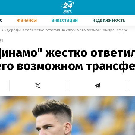
С
ФИНАНСЫ
ИНВЕСТИЦИИ
НЕДВИЖИМОСТЬ
Лидер "Динамо" жестко ответил на слухи о его возможном трансфере
1
Динамо" жестко ответи
 его возможном трансф