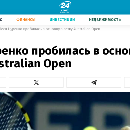
С
ФИНАНСЫ
ИНВЕСТИЦИИ
НЕДВИЖИМОСТЬ
Леся Цуренко пробилась в основную сетку Australian Open
ренко пробилась в осн
stralian Open