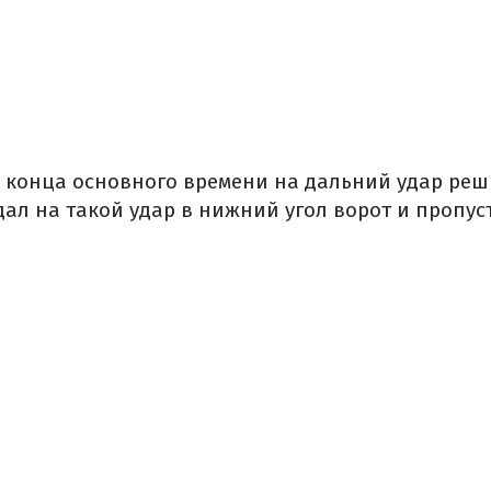
до конца основного времени на дальний удар ре
ал на такой удар в нижний угол ворот и пропус