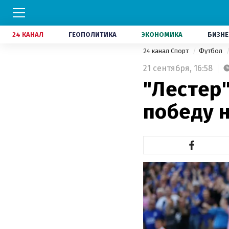
24 КАНАЛ
ГЕОПОЛИТИКА
ЭКОНОМИКА
БИЗНЕ
24 канал Спорт
Футбол
21 сентября,
16:58
"Лестер
победу н