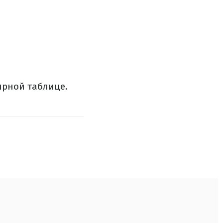
ирной таблице.