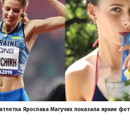
атлетка Ярослава Магучих показала яркие фот