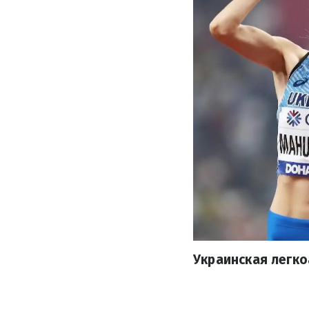
Украинская легко