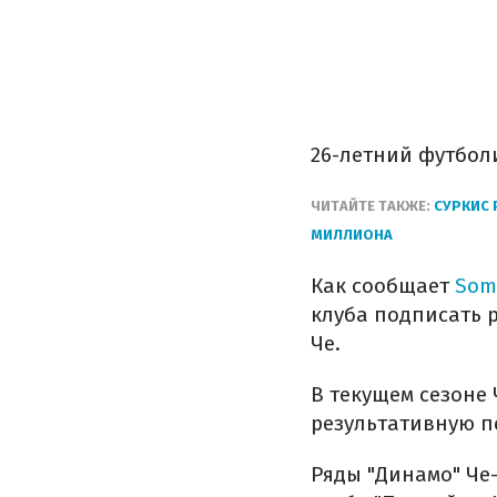
26-летний футболи
ЧИТАЙТЕ ТАКЖЕ:
СУРКИС 
МИЛЛИОНА
Как сообщает
Som
клуба подписать р
Че.
В текущем сезоне 
результативную п
Ряды "Динамо" Че-