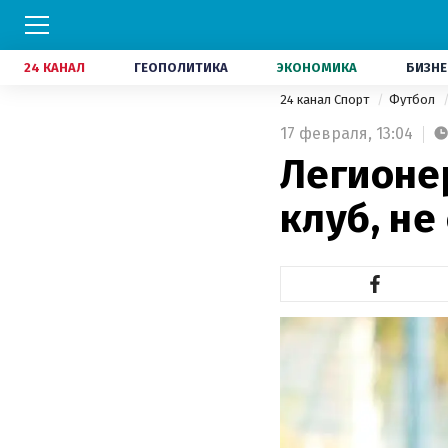
24 КАНАЛ
ГЕОПОЛИТИКА
ЭКОНОМИКА
БИЗНЕ
24 канал Спорт
Футбол
17 февраля,
13:04
Легионе
клуб, не