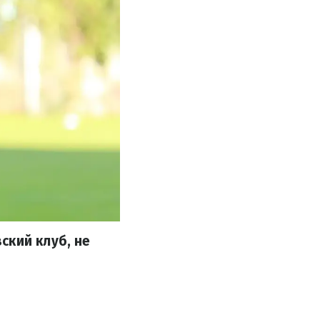
ский клуб, не