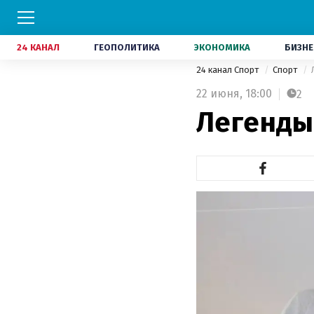
24 КАНАЛ
ГЕОПОЛИТИКА
ЭКОНОМИКА
БИЗНЕ
24 канал Спорт
Спорт
22 июня,
18:00
2
Легенды