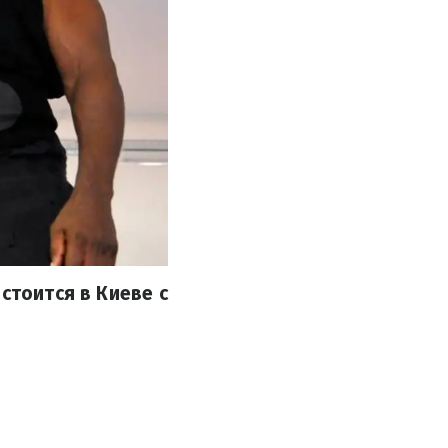
стоится в Киеве с