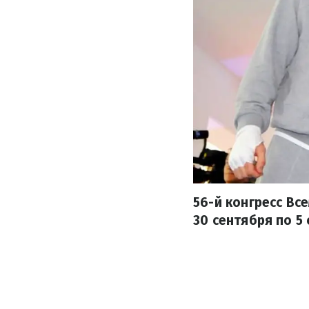
56-й конгресс Вс
30 сентября по 5