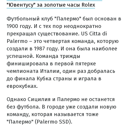
"Ювентусу" за золотые часы Rolex
Футбольный клуб "Палермо" был основан в
1900 году. И с тех пор неоднократно
прекращал существование. US Citta di
Palermo – это четвертая команда, которую
создали в 1987 году. И она была наиболее
успешной. Команда трижды
финишировала в первой пятерке
чемпионата Италии, один раз добралась
до финала Кубка страны и играла в
еврокубках.
Однако Сицилия и Палермо не останется
без футбола. В городе уже создали новую
команду, которая называется тоже
"Палермо" (Palermo SSD).