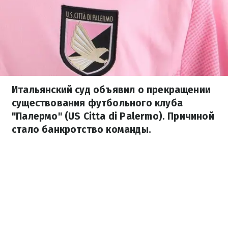
Итальянский суд объявил о прекращении
существования футбольного клуба
"Палермо" (US Citta di Palermo). Причиной
стало банкротство команды.