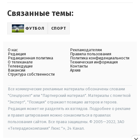
Связанные темы:
ФУТБОЛ
СПОРТ
О нас
Рекламодателям
Редакция
Правила пользования
Редакционная политика
Политика конфиденциальности
О телеканале
Техническая информация
Телеведущие
Контакты
Вакансии
Архив
Структура собственности
Все коммерческие рекламные материалы обозначены словами
"Спецпроект" или "Партнерский материал". Материалы с пометкой
"Эксперт", "Позиция" отражают позицию авторов и героев.
Редакция может не разделять их взглядов. Подробнее о рекламе
и правил цитирования можно ознакомиться в правилах
пользования сайтом. Все права защищены. © 2005—2022, ЗАО
«Телерадиокомпания" Люкс "», 24 Канал.