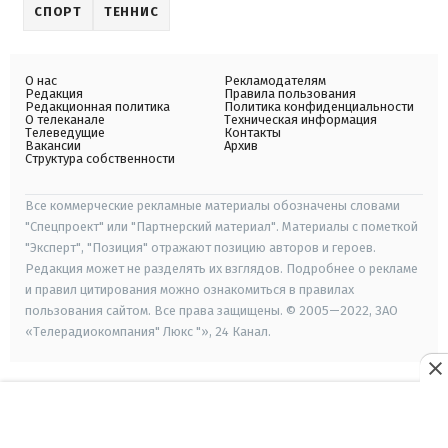
СПОРТ
ТЕННИС
О нас
Рекламодателям
Редакция
Правила пользования
Редакционная политика
Политика конфиденциальности
О телеканале
Техническая информация
Телеведущие
Контакты
Вакансии
Архив
Структура собственности
Все коммерческие рекламные материалы обозначены словами
"Спецпроект" или "Партнерский материал". Материалы с пометкой
"Эксперт", "Позиция" отражают позицию авторов и героев.
Редакция может не разделять их взглядов. Подробнее о рекламе
и правил цитирования можно ознакомиться в правилах
пользования сайтом. Все права защищены. © 2005—2022, ЗАО
«Телерадиокомпания" Люкс "», 24 Канал.