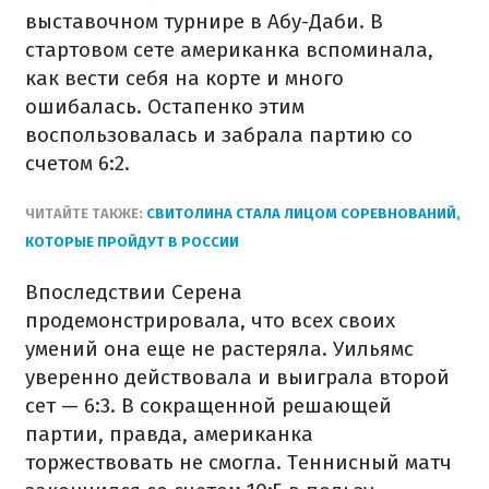
выставочном турнире в Абу-Даби. В
стартовом сете американка вспоминала,
как вести себя на корте и много
ошибалась. Остапенко этим
воспользовалась и забрала партию со
счетом 6:2.
ЧИТАЙТЕ ТАКЖЕ:
СВИТОЛИНА СТАЛА ЛИЦОМ СОРЕВНОВАНИЙ,
КОТОРЫЕ ПРОЙДУТ В РОССИИ
Впоследствии Серена
продемонстрировала, что всех своих
умений она еще не растеряла. Уильямс
уверенно действовала и выиграла второй
сет — 6:3. В сокращенной решающей
партии, правда, американка
торжествовать не смогла. Теннисный матч