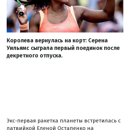
Королева вернулась на корт: Серена
Уильямс сыграла первый поединок после
декретного отпуска.
Экс-первая ракетка планеты встретилась с
латвийкой Еленой Остапенко на