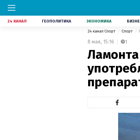
24 КАНАЛ
ГЕОПОЛИТИКА
ЭКОНОМИКА
БИЗНЕ
24 канал Спорт
Спорт
8 мая,
15:16
1
Ламонта
употреб
препара