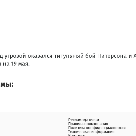
д угрозой оказался титульный бой Питерсона и 
на 19 мая.
емы:
Рекламодателям
Правила пользования
Политика конфиденциальности
Техническая информация
Контакты