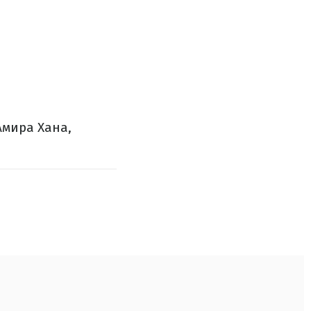
Амира Хана,