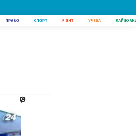
ПРАВО
СПОРТ
FIGHT
УЧЕБА
ЛАЙФХАК