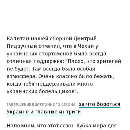
Капитан нашей сборной Дмитрий
Пидручный отметил, что в Чехии у
украинских спортсменов была всегда
отличная поддержка: "Плохо, что зрителей
не будет. Там всегда была особая
атмосфера. Очень классно было бежать,
когда тебя поддерживали много
украинских болельщиков".
за что бороться
ЗАВЕРШЕНИЕ БИАТЛОННОГО СЕЗОНА:
Украине и главные интриги
Напомним, что этот сезон Кубка мира для