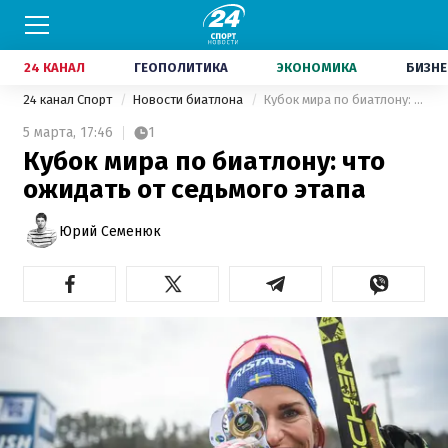
24 КАНАЛ
ГЕОПОЛИТИКА
ЭКОНОМИКА
БИЗНЕ
24 канал Спорт
Новости биатлона
Кубок мира по биатлону: что ожидать от седьмого этапа
5 марта,
17:46
1
Кубок мира по биатлону: что
ожидать от седьмого этапа
Юрий Семенюк