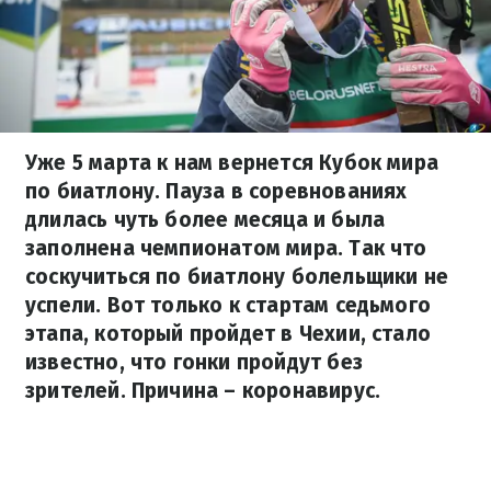
Уже 5 марта к нам вернется Кубок мира
по биатлону. Пауза в соревнованиях
длилась чуть более месяца и была
заполнена чемпионатом мира. Так что
соскучиться по биатлону болельщики не
успели. Вот только к стартам седьмого
этапа, который пройдет в Чехии, стало
известно, что гонки пройдут без
зрителей. Причина – коронавирус.