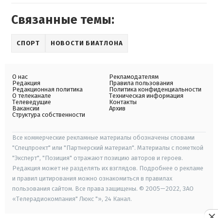
Связанные темы:
СПОРТ
НОВОСТИ БИАТЛОНА
О нас
Рекламодателям
Редакция
Правила пользования
Редакционная политика
Политика конфиденциальности
О телеканале
Техническая информация
Телеведущие
Контакты
Вакансии
Архив
Структура собственности
Все коммерческие рекламные материалы обозначены словами
"Спецпроект" или "Партнерский материал". Материалы с пометкой
"Эксперт", "Позиция" отражают позицию авторов и героев.
Редакция может не разделять их взглядов. Подробнее о рекламе
и правил цитирования можно ознакомиться в правилах
пользования сайтом. Все права защищены. © 2005—2022, ЗАО
«Телерадиокомпания" Люкс "», 24 Канал.