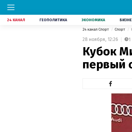
24 КАНАЛ
ГЕОПОЛИТИКА
ЭКОНОМИКА
БИЗНЕ
24 канал Спорт
Спорт
28 ноября,
12:26
1
Кубок М
первый 