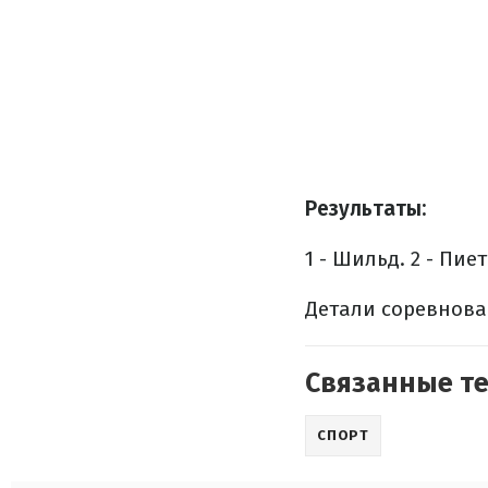
Результаты:
1 - Шильд.
2 - Пие
Детали соревнова
Связанные т
СПОРТ