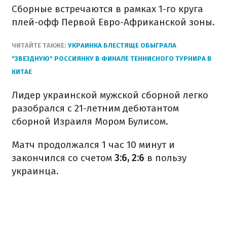
Сборные встречаются в рамках 1-го круга
плей-офф Первой Евро-Африканской зоны.
ЧИТАЙТЕ ТАКЖЕ:
УКРАИНКА БЛЕСТЯЩЕ ОБЫГРАЛА
"ЗВЕЗДНУЮ" РОССИЯНКУ В ФИНАЛЕ ТЕННИСНОГО ТУРНИРА В
КИТАЕ
Лидер украинской мужской сборной легко
разобрался с 21-летним дебютантом
сборной Израиля Мором Булисом.
Матч продолжался 1 час 10 минут и
закончился со счетом
3:6, 2:6
в пользу
украинца.