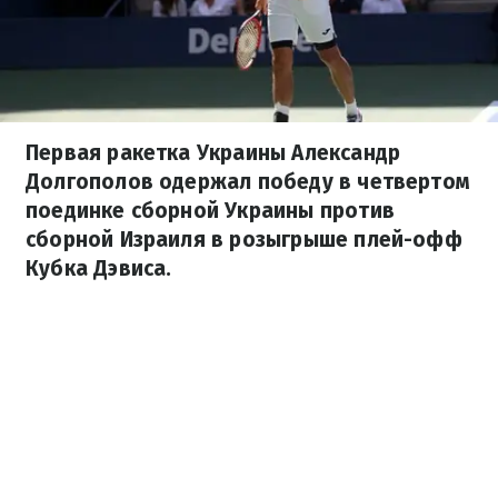
Первая ракетка Украины Александр
Долгополов одержал победу в четвертом
поединке сборной Украины против
сборной Израиля в розыгрыше плей-офф
Кубка Дэвиса.