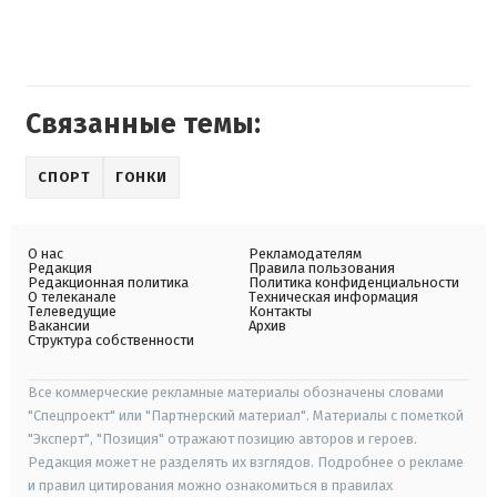
Связанные темы:
СПОРТ
ГОНКИ
О нас
Рекламодателям
Редакция
Правила пользования
Редакционная политика
Политика конфиденциальности
О телеканале
Техническая информация
Телеведущие
Контакты
Вакансии
Архив
Структура собственности
Все коммерческие рекламные материалы обозначены словами
"Спецпроект" или "Партнерский материал". Материалы с пометкой
"Эксперт", "Позиция" отражают позицию авторов и героев.
Редакция может не разделять их взглядов. Подробнее о рекламе
и правил цитирования можно ознакомиться в правилах