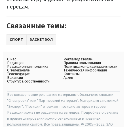
передач.
Связанные темы:
СПОРТ
БАСКЕТБОЛ
О нас
Рекламодателям
Редакция
Правила пользования
Редакционная политика
Политика конфиденциальности
О телеканале
Техническая информация
Телеведущие
Контакты
Вакансии
Архив
Структура собственности
Все коммерческие рекламные материалы обозначены словами
"Спецпроект" или "Партнерский материал". Материалы с пометкой
"Эксперт", "Позиция" отражают позицию авторов и героев.
Редакция может не разделять их взглядов. Подробнее о рекламе
и правил цитирования можно ознакомиться в правилах
пользования сайтом. Все права защищены. © 2005—2022, ЗАО