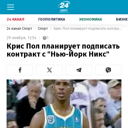
24 КАНАЛ
ГЕОПОЛИТИКА
ЭКОНОМИКА
БИЗНЕ
24 канал Спорт
Спорт
Крис Пол планирует подписать контракт с "Нью-Йорк Никс"
29 ноября,
12:54
1
Крис Пол планирует подписать
контракт с "Нью-Йорк Никс"