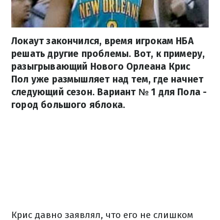
Локаут закончился, время игрокам НБА
решать другие проблемы. Вот, к примеру,
разыгрывающий Нового Орлеана Крис
Пол уже размышляет над тем, где начнет
следующий сезон. Вариант № 1 для Пола -
город большого яблока.
Крис давно заявлял, что его не слишком