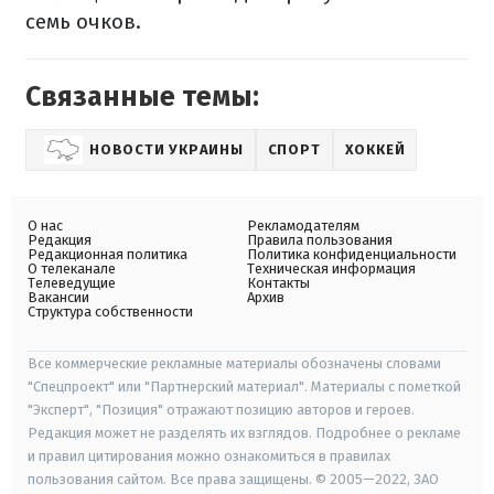
семь очков.
Связанные темы:
НОВОСТИ УКРАИНЫ
СПОРТ
ХОККЕЙ
О нас
Рекламодателям
Редакция
Правила пользования
Редакционная политика
Политика конфиденциальности
О телеканале
Техническая информация
Телеведущие
Контакты
Вакансии
Архив
Структура собственности
Все коммерческие рекламные материалы обозначены словами
"Спецпроект" или "Партнерский материал". Материалы с пометкой
"Эксперт", "Позиция" отражают позицию авторов и героев.
Редакция может не разделять их взглядов. Подробнее о рекламе
и правил цитирования можно ознакомиться в правилах
пользования сайтом. Все права защищены. © 2005—2022, ЗАО