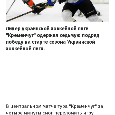
Лидер украинской хоккейной лиги
"Кременчуг" одержал седьмую подряд
победу на старте сезона Украинской
хоккейной лиги.
В центральном матче тура "Кременчуг" за
четыре минуты смог переломить игру