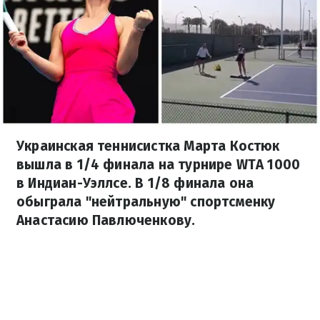
Украинская теннисистка Марта Костюк
вышла в 1/4 финала на турнире WTA 1000
в Индиан-Уэллсе. В 1/8 финала она
обыграла "нейтральную" спортсменку
Анастасию Павлюченкову.