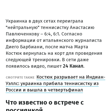
Украинка в двух сетах переиграла
"нейтральную" теннисистку Анастасию
Павлюченкову – 6:4, 6:1. Согласно
информации от итальянского журналиста
Диего Барбиани, после матча Марта
Костюк вернулась на корт для проведения
следующей тренировки. В сети даже
появилось видео, пишет
24 Канал.
Костюк разрывает на Индиан-
СМОТРИТЕ ТАКЖЕ
Уэллс: украинка прибила теннисистку из
России и вышла в четвертьфинал
Что известно о встрече с
россиянкой