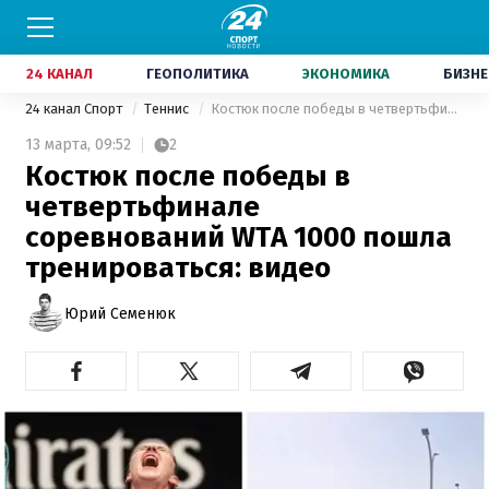
24 КАНАЛ
ГЕОПОЛИТИКА
ЭКОНОМИКА
БИЗНЕ
24 канал Спорт
Теннис
Костюк после победы в четвертьфинале соревнований WTA 1000 пошла тренироваться: видео
13 марта,
09:52
2
Костюк после победы в
четвертьфинале
соревнований WTA 1000 пошла
тренироваться: видео
Юрий Семенюк