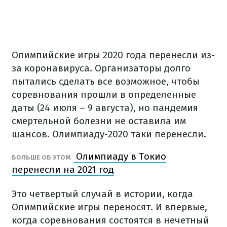
Олимпийские игры 2020 года перенесли из-
за коронавируса. Организаторы долго
пытались сделать все возможное, чтобы
соревнования прошли в определенные
даты (24 июля – 9 августа), но пандемия
смертельной болезни не оставила им
шансов. Олимпиаду-2020 таки перенесли.
Олимпиаду в Токио
БОЛЬШЕ ОБ ЭТОМ
перенесли на 2021 год
Это четвертый случай в истории, когда
Олимпийские игры переносят. И впервые,
когда соревнования состоятся в нечетный