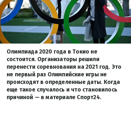
Олимпиада 2020 года в Токио не
состоится. Организаторы решили
перенести соревнования на 2021 год. Это
не первый раз Олимпийские игры не
происходят в определенные даты. Когда
еще такое случалось и что становилось
причиной — в материале Спорт24.