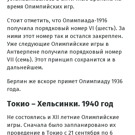
время Олимпийских игр.
Стоит отметить, что Олимпиада-1916
получила порядковый номер VI (шесть). За
ними этот номер так и остался закреплен.
Уже следующие Олимпийские игры в
Антверпене получили порядковый номер
VII (семь). Этот принцип сохранится и в
дальнейшем.
Берлин же вскоре примет Олимпиаду 1936
года.
Токио – Хельсинки. 1940 год
Не состоялись и XII летние Олимпийские
игры. Сначала было запланировано их
проведение в Токио с 21 сентября по 6