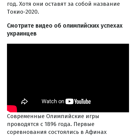
год. Хотя они оставят за собой название
Токио-2020.
Смотрите видео об олимпийских успехах
украинцев
Современные Олимпийские игры
проводятся с 1896 года. Первые
соревнования состоялись в Афинах