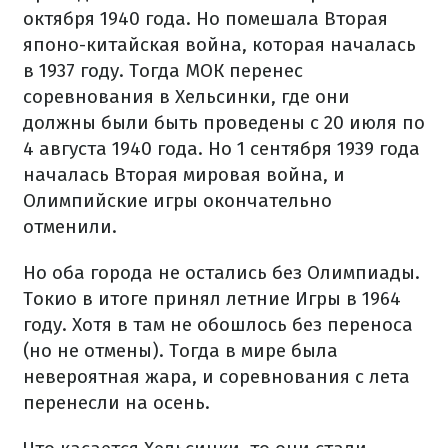
октября 1940 года. Но помешала Вторая
японо-китайская война, которая началась
в 1937 году. Тогда МОК перенес
соревнования в Хельсинки, где они
должны были быть проведены с 20 июля по
4 августа 1940 года. Но 1 сентября 1939 года
началась Вторая мировая война, и
Олимпийские игры окончательно
отменили.
Но оба города не остались без Олимпиады.
Токио в итоге принял летние Игры в 1964
году. Хотя в там не обошлось без переноса
(но не отмены). Тогда в мире была
невероятная жара, и соревнования с лета
перенесли на осень.