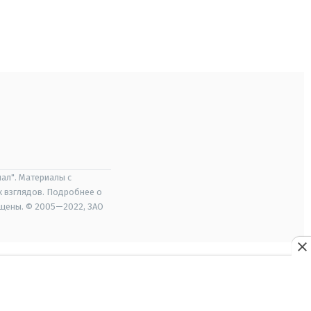
ал". Материалы с
х взглядов. Подробнее о
ищены. © 2005—2022, ЗАО