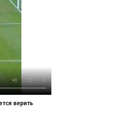
ется верить