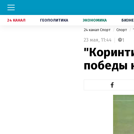
24 КАНАЛ
ГЕОПОЛИТИКА
ЭКОНОМИКА
БИЗНЕ
24 канал Спорт
Спорт
23 мая,
11:44
1
"Коринт
победы 