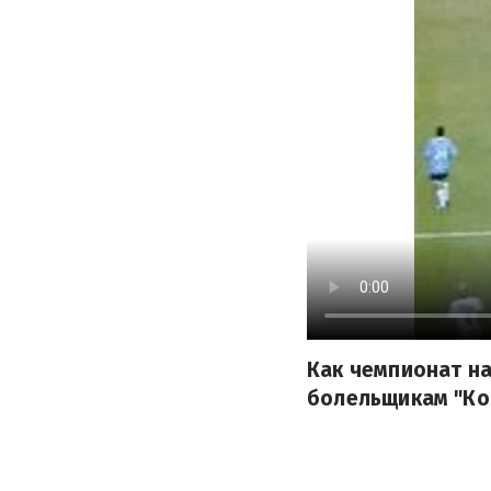
Как чемпионат на
болельщикам "Ко