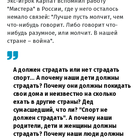
Экс-игрок Карпат вспомнил работу
"Мистера" в России, где у него осталось
немало связей: "Лучше пусть молчит, чем
что-нибудь говорит. Либо говорит что-
нибудь разумное, или молчит. В нашей
стране – война".
А должен страдать или нет страдать
спорт... А почему наши дети должны
страдать? Почему они должны покидать
свои дома и неизвестно на сколько
ехать в другие страны? Дед
сумасшедший, что ли? "Спорт не
должен страдать". А почему наши
родители, дети и женщины должны
страдать? Почему наши люди должны