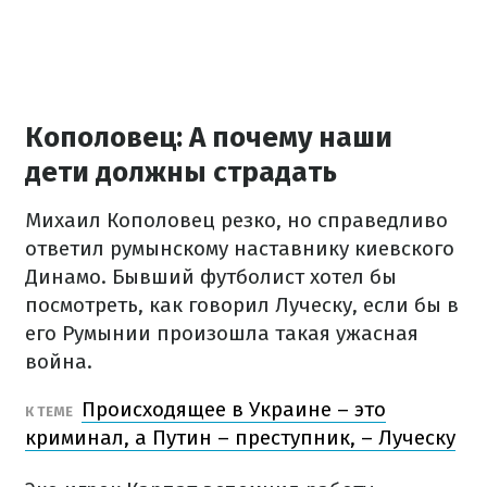
Кополовец: А почему наши
дети должны страдать
Михаил Кополовец резко, но справедливо
ответил румынскому наставнику киевского
Динамо. Бывший футболист хотел бы
посмотреть, как говорил Луческу, если бы в
его Румынии произошла такая ужасная
война.
Происходящее в Украине – это
К ТЕМЕ
криминал, а Путин – преступник, – Луческу