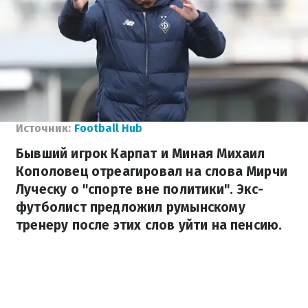
Источник:
Football Hub
Бывший игрок Карпат и Миная Михаил
Кополовец отреагировал на слова Мирчи
Луческу о "спорте вне политики". Экс-
футболист предложил румынскому
тренеру после этих слов уйти на пенсию.