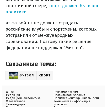
спортивной сфере,
спорт должен быть вне
политики.
из-за войны не должны страдать
российские клубы и спортсмены, которых
отстранили от международных
соревнований. Поэтому такие решения
федераций не поддержал "Мистер".
Связанные темы:
ФУТБОЛ
СПОРТ
О нас
Рекламодателям
Редакция
Правила пользования
Редакционная политика
Политика конфиденциальности
О телеканале
Техническая информация
Телеведущие
Контакты