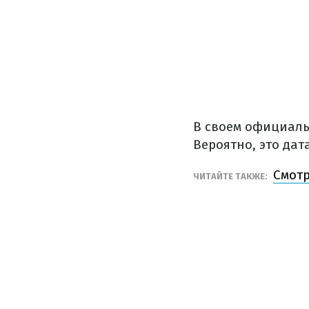
В своем официаль
Вероятно, это да
Смотр
ЧИТАЙТЕ ТАКЖЕ: