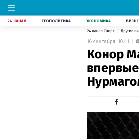
24 КАНАЛ
ГЕОПОЛИТИКА
ЭКОНОМИКА
БИЗНЕ
24 канал Спорт
Другие в
16 сентября,
10:41
Конор М
впервые
Нурмаго