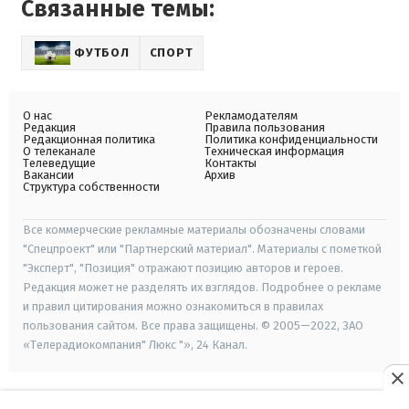
Связанные темы:
ФУТБОЛ
СПОРТ
О нас
Рекламодателям
Редакция
Правила пользования
Редакционная политика
Политика конфиденциальности
О телеканале
Техническая информация
Телеведущие
Контакты
Вакансии
Архив
Структура собственности
Все коммерческие рекламные материалы обозначены словами
"Спецпроект" или "Партнерский материал". Материалы с пометкой
"Эксперт", "Позиция" отражают позицию авторов и героев.
Редакция может не разделять их взглядов. Подробнее о рекламе
и правил цитирования можно ознакомиться в правилах
пользования сайтом. Все права защищены. © 2005—2022, ЗАО
«Телерадиокомпания" Люкс "», 24 Канал.