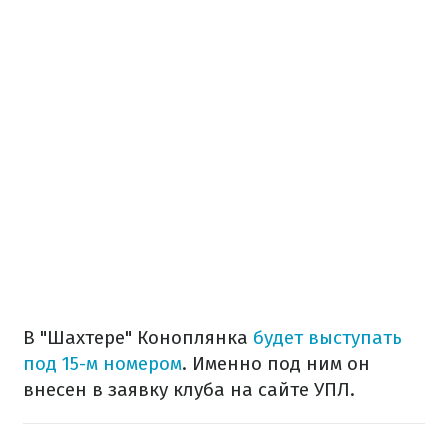
В "Шахтере" Коноплянка
будет выступать
под 15-м номером
. Именно под ним он
внесен в заявку клуба на сайте УПЛ.