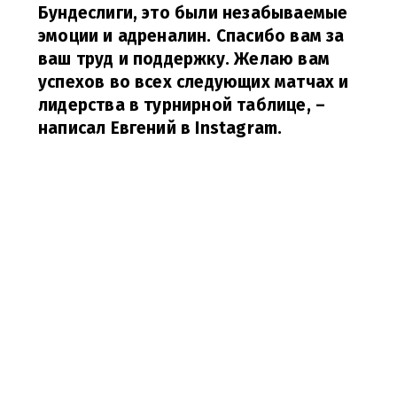
Бундеслиги, это были незабываемые
эмоции и адреналин. Спасибо вам за
ваш труд и поддержку. Желаю вам
успехов во всех следующих матчах и
лидерства в турнирной таблице,
–
написал Евгений в Instagram.