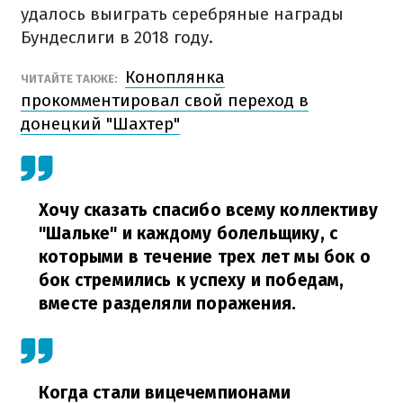
удалось выиграть серебряные награды
Бундеслиги в 2018 году.
Коноплянка
ЧИТАЙТЕ ТАКЖЕ:
прокомментировал свой переход в
донецкий "Шахтер"
Хочу сказать спасибо всему коллективу
"Шальке" и каждому болельщику, с
которыми в течение трех лет мы бок о
бок стремились к успеху и победам,
вместе разделяли поражения.
Когда стали вицечемпионами