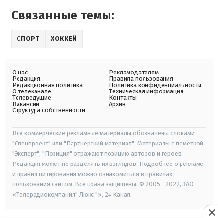
Связанные темы:
СПОРТ
ХОККЕЙ
О нас
Рекламодателям
Редакция
Правила пользования
Редакционная политика
Политика конфиденциальности
О телеканале
Техническая информация
Телеведущие
Контакты
Вакансии
Архив
Структура собственности
Все коммерческие рекламные материалы обозначены словами
"Спецпроект" или "Партнерский материал". Материалы с пометкой
"Эксперт", "Позиция" отражают позицию авторов и героев.
Редакция может не разделять их взглядов. Подробнее о рекламе
и правил цитирования можно ознакомиться в правилах
пользования сайтом. Все права защищены. © 2005—2022, ЗАО
«Телерадиокомпания" Люкс "», 24 Канал.