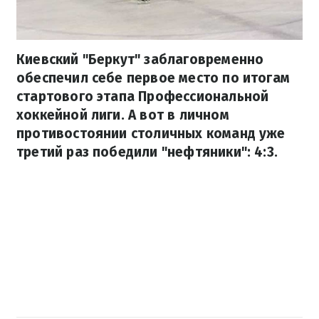
Киевский "Беркут" заблаговременно
обеспечил себе первое место по итогам
стартового этапа Профессиональной
хоккейной лиги. А вот в личном
противостоянии столичных команд уже
третий раз победили "нефтяники": 4:3.