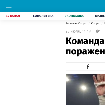
24 КАНАЛ
ГЕОПОЛИТИКА
ЭКОНОМИКА
БИЗНЕ
24 канал Спорт
Спорт
25 июля,
14:49
1
Команда
поражен