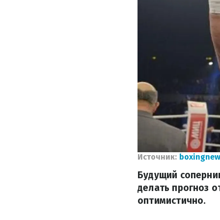
Источник:
boxingnew
Будущий соперни
делать прогноз о
оптимистично.