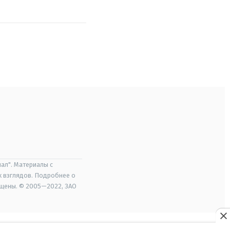
ал". Материалы с
х взглядов. Подробнее о
ищены. © 2005—2022, ЗАО