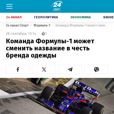
24 КАНАЛ
ГЕОПОЛИТИКА
ЭКОНОМИКА
БИЗНЕ
24 канал Спорт
Формула-1
Команда Формулы-1 может сменить название в честь бренда одежды
28 сентября,
13:14
1
Команда Формулы-1 может
сменить название в честь
бренда одежды