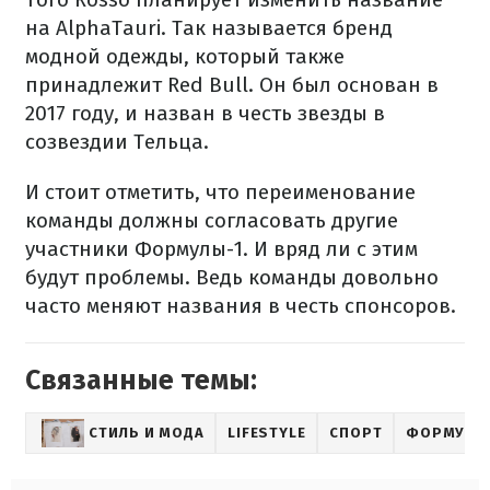
на AlphaTauri. Так называется бренд
модной одежды, который также
принадлежит Red Bull. Он был основан в
2017 году, и назван в честь звезды в
созвездии Тельца.
И стоит отметить, что переименование
команды должны согласовать другие
участники Формулы-1. И вряд ли с этим
будут проблемы. Ведь команды довольно
часто меняют названия в честь спонсоров.
Связанные темы:
СТИЛЬ И МОДА
LIFESTYLE
СПОРТ
ФОРМУЛА-