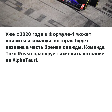
Уже с 2020 года в Формуле-1 может
появиться команда, которая будет
названа в честь бренда одежды. Команда
Toro Rosso планирует изменить название
на AlphaTauri.