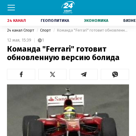
24 КАНАЛ
ГЕОПОЛИТИКА
ЭКОНОМИКА
БИЗНЕ
24 канал Спорт
Спорт
Команда "Ferrari" готовит обновленную версию болида
12 мая,
15:39
1
Команда "Ferrari" готовит
обновленную версию болида