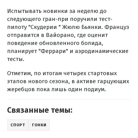
Испытывать новинки за неделю до
следующего гран-при поручили тест-
пилоту "Скудерии " Жюлю Бьянки. Француз
отправится в Вайорано, где оценит
поведение обновленного болида,
планирует "Феррари" и аэродинамические
тесты.
Отметим, по итогам четырех стартовых
этапов нового сезона, в активе гарцующих
жеребцов пока лишь один подиум.
Связанные темы:
СПОРТ
ГОНКИ