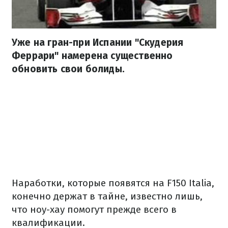
Уже на гран-при Испании "Скудерия
Феррари" намерена существенно
обновить свои болиды.
Наработки, которые появятся на F150 Italia,
конечно держат в тайне, известно лишь,
что ноу-хау помогут прежде всего в
квалификации.