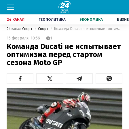
24 КАНАЛ
ГЕОПОЛИТИКА
ЭКОНОМИКА
БИЗНЕ
24 канал Спорт
Спорт
Команда Ducati не испытывает оптимизма перед стартом сезона Моtо GP
15 февраля,
10:56
1
Команда Ducati не испытывает
оптимизма перед стартом
сезона Моtо GP