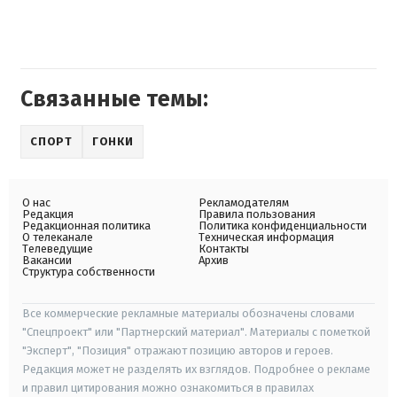
Связанные темы:
СПОРТ
ГОНКИ
О нас
Рекламодателям
Редакция
Правила пользования
Редакционная политика
Политика конфиденциальности
О телеканале
Техническая информация
Телеведущие
Контакты
Вакансии
Архив
Структура собственности
Все коммерческие рекламные материалы обозначены словами
"Спецпроект" или "Партнерский материал". Материалы с пометкой
"Эксперт", "Позиция" отражают позицию авторов и героев.
Редакция может не разделять их взглядов. Подробнее о рекламе
и правил цитирования можно ознакомиться в правилах