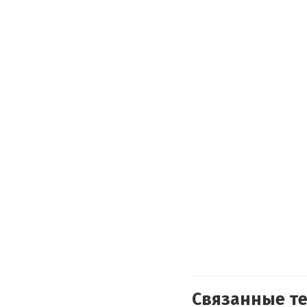
Связанные т