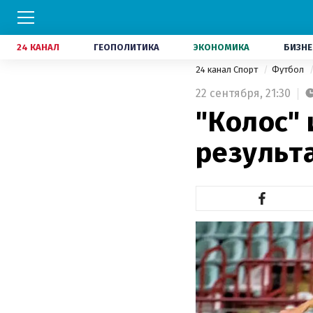
24 КАНАЛ
ГЕОПОЛИТИКА
ЭКОНОМИКА
БИЗНЕ
24 канал Спорт
Футбол
22 сентября,
21:30
"Колос" 
результ