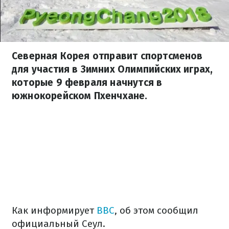
Северная Корея отправит спортсменов
для участия в Зимних Олимпийских играх,
которые 9 февраля начнутся в
южнокорейском Пхенчхане.
Как информирует
BBC
, об этом сообщил
официальный Сеул.