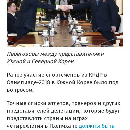
Переговоры между представителями
Южной и Северной Кореи
Ранее участие спортсменов из КНДР в
Олимпиаде-2018 в Южной Корее было под
вопросом.
Точные списки атлетов, тренеров и других
представителей делегаций, которые будут
представлять страны на играх
четырехлетия в Пхенчхане
должны быть