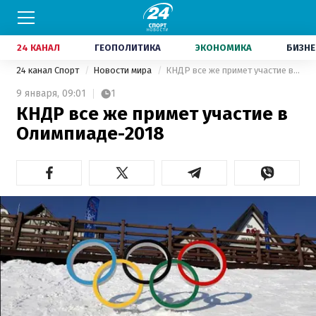
24 КАНАЛ
ГЕОПОЛИТИКА
ЭКОНОМИКА
БИЗНЕ
24 канал Спорт
Новости мира
КНДР все же примет участие в Олимпиаде-2018
9 января,
09:01
1
КНДР все же примет участие в
Олимпиаде-2018