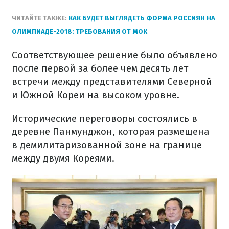
ЧИТАЙТЕ ТАКЖЕ:
КАК БУДЕТ ВЫГЛЯДЕТЬ ФОРМА РОССИЯН НА
ОЛИМПИАДЕ-2018: ТРЕБОВАНИЯ ОТ МОК
Соответствующее решение было объявлено
после первой за более чем десять лет
встречи между представителями Северной
и Южной Кореи на высоком уровне.
Исторические переговоры состоялись в
деревне Панмунджон, которая размещена
в демилитаризованной зоне на границе
между двумя Кореями.