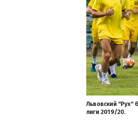
Львовский "Рух" 
лиги 2019/20.