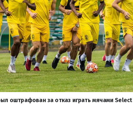
был оштрафован за отказ играть мячами Select