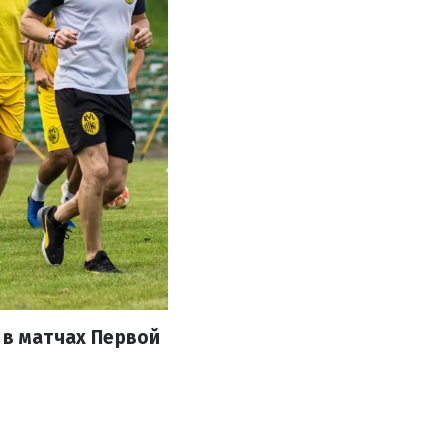
 в матчах Первой